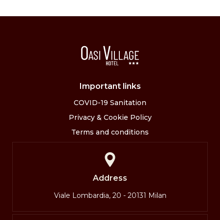
Important links
COVID-19 Sanitation
Privacy & Cookie Policy
Terms and conditions
Address
Viale Lombardia, 20 - 20131 Milan