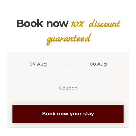
Book now
10% discount
guaranteed
Book now your stay